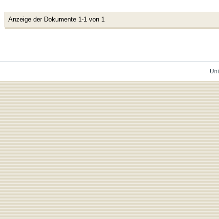
Anzeige der Dokumente 1-1 von 1
Uni