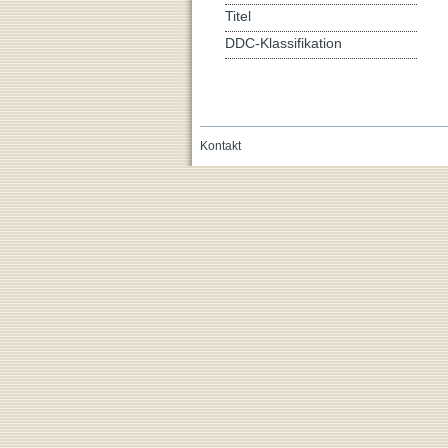
Titel
DDC-Klassifikation
Kontakt