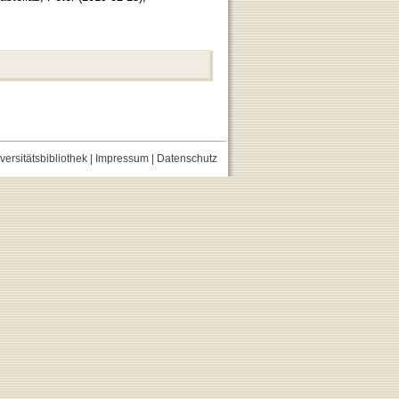
versitätsbibliothek
|
Impressum
|
Datenschutz