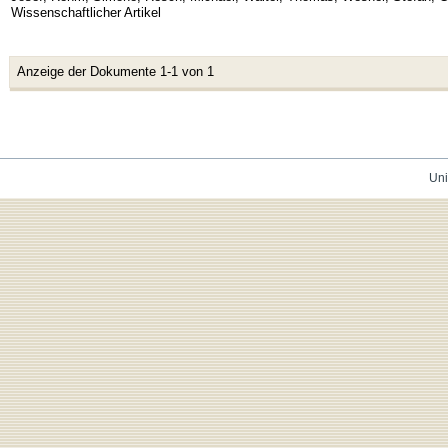
Wissenschaftlicher Artikel
Anzeige der Dokumente 1-1 von 1
Uni