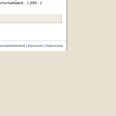
chschuldidaktik ; 1,2005 ; 2
versitätsbibliothek
|
Impressum
|
Datenschutz