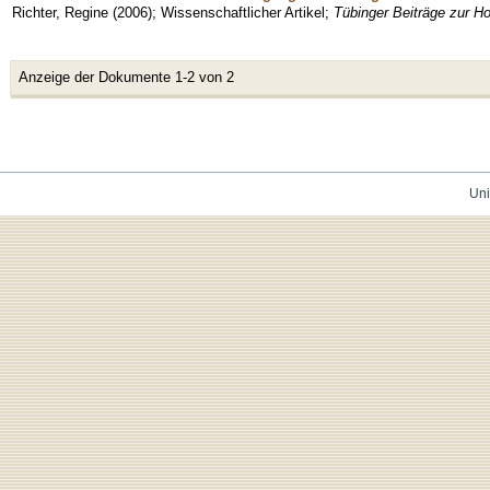
Richter, Regine
(
2006
)
;
Wissenschaftlicher Artikel
;
Tübinger Beiträge zur Ho
Anzeige der Dokumente 1-2 von 2
Uni