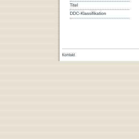
Titel
DDC-Klassifikation
Kontakt