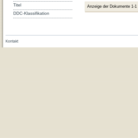
Titel
Anzeige der Dokumente 1-1
DDC-Klassifikation
Kontakt