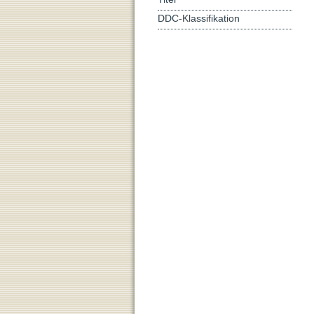
DDC-Klassifikation