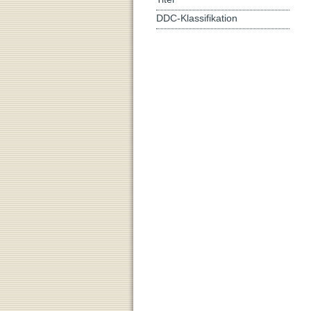
DDC-Klassifikation