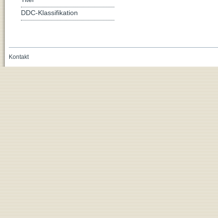
DDC-Klassifikation
Kontakt