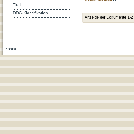
Titel
DDC-Klassifikation
Anzeige der Dokumente 1-2
Kontakt