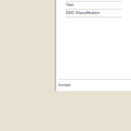
Titel
DDC-Klassifikation
Kontakt