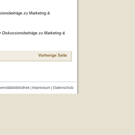
sionsbeiträge zu Marketing &
r Diskussionsbeiträge zu Marketing &
Vorherige Seite
versitätsbibliothek
|
Impressum
|
Datenschutz