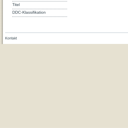
Titel
DDC-Klassifikation
Kontakt