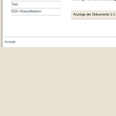
Titel
DDC-Klassifikation
Anzeige der Dokumente 1-1
Kontakt