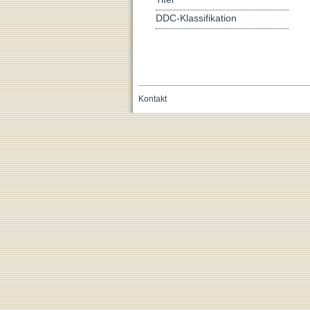
DDC-Klassifikation
Kontakt