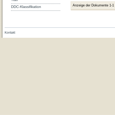
Anzeige der Dokumente 1-1
DDC-Klassifikation
Kontakt