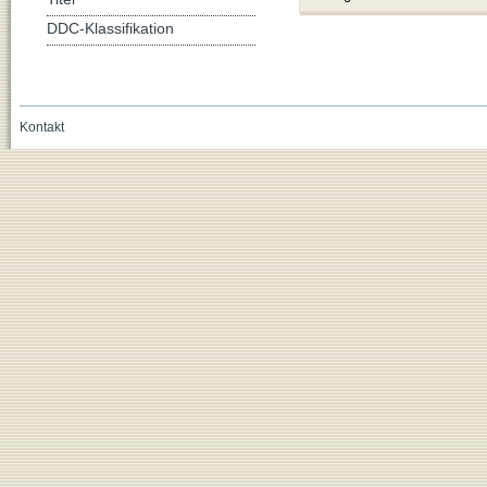
DDC-Klassifikation
Kontakt