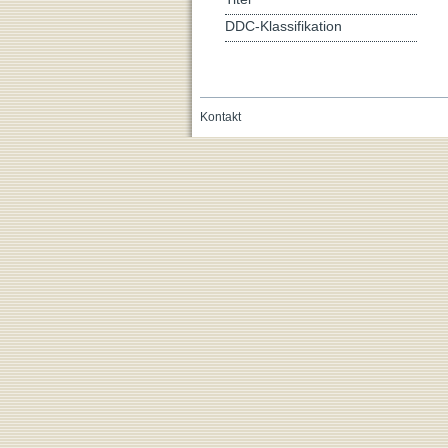
DDC-Klassifikation
Kontakt