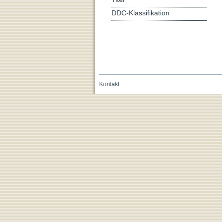
DDC-Klassifikation
Kontakt