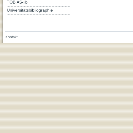
TOBIAS-lib
Universitätsbibliographie
Kontakt