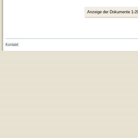
Anzeige der Dokumente 1-2
Kontakt