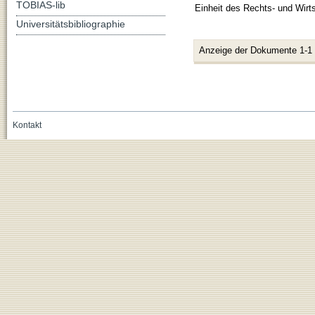
TOBIAS-lib
Einheit des Rechts- und Wirts
Universitätsbibliographie
Anzeige der Dokumente 1-1
Kontakt