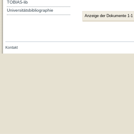
TOBIAS-lib
Universitätsbibliographie
Anzeige der Dokumente 1-1
Kontakt