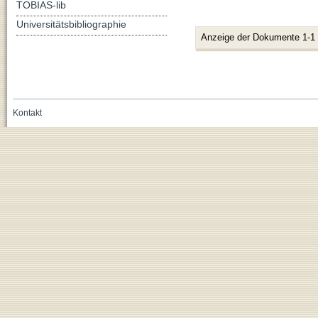
TOBIAS-lib
Universitätsbibliographie
Anzeige der Dokumente 1-1
Kontakt