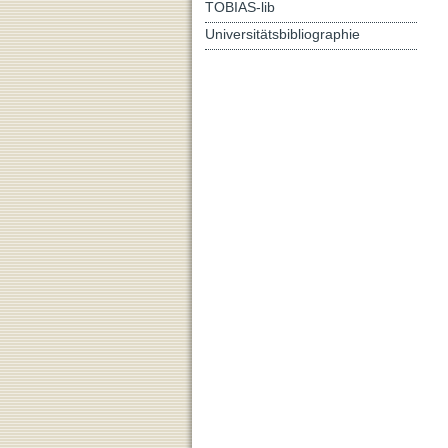
TOBIAS-lib
Universitätsbibliographie