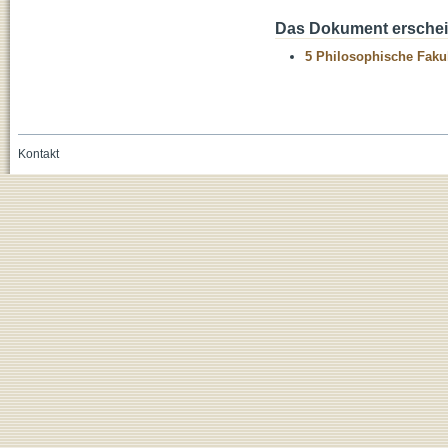
Das Dokument erschein
5 Philosophische Fakul
Kontakt