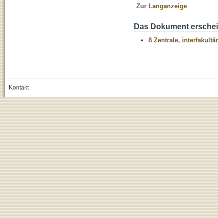
Zur Langanzeige
Das Dokument erschein
8 Zentrale, interfakult
Kontakt