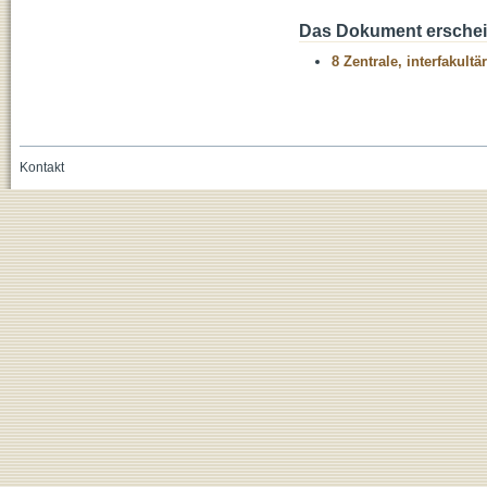
Das Dokument erschein
8 Zentrale, interfakult
Kontakt