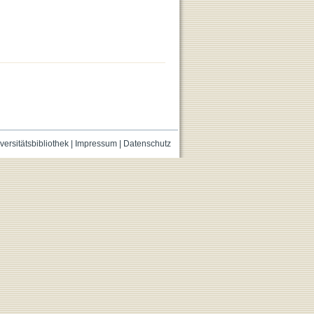
versitätsbibliothek
|
Impressum
|
Datenschutz