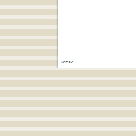
Kontakt