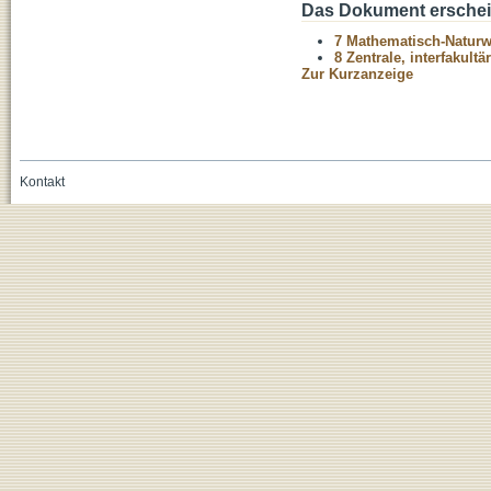
Das Dokument erschein
7 Mathematisch-Naturwi
8 Zentrale, interfakult
Zur Kurzanzeige
Kontakt