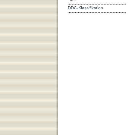
DDC-Klassifikation