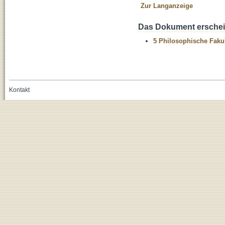
Zur Langanzeige
Das Dokument erschein
5 Philosophische Fakul
Kontakt