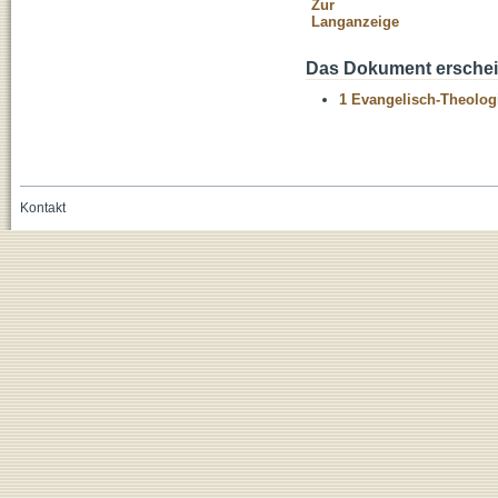
Zur
Langanzeige
Das Dokument erschein
1 Evangelisch-Theolog
Kontakt