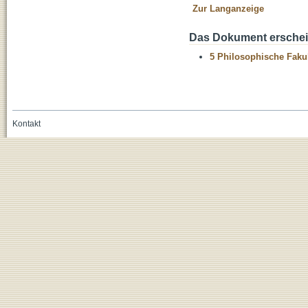
Zur Langanzeige
Das Dokument erschein
5 Philosophische Fakul
Kontakt