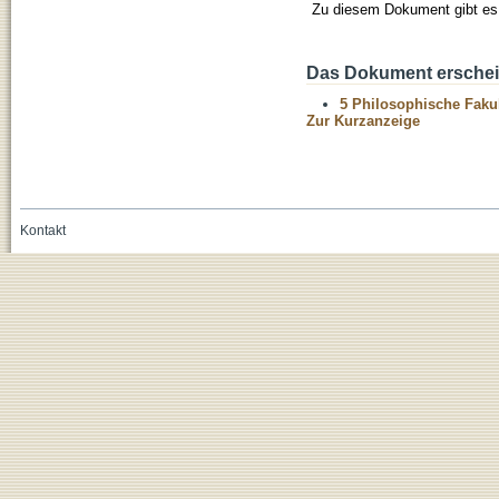
Zu diesem Dokument gibt es 
Das Dokument erschein
5 Philosophische Fakul
Zur Kurzanzeige
Kontakt