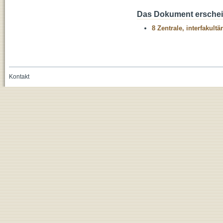
Das Dokument erschein
8 Zentrale, interfakult
Kontakt