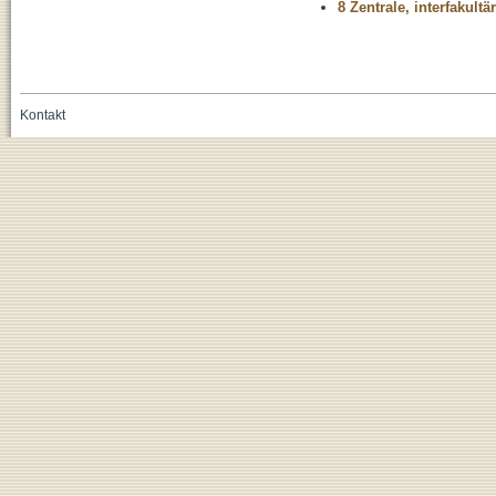
8 Zentrale, interfakult
Kontakt