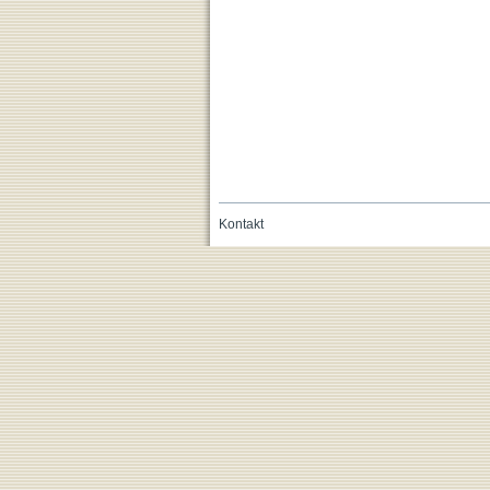
Kontakt