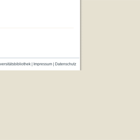
versitätsbibliothek
|
Impressum
|
Datenschutz