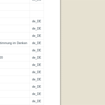
de_DE
de_DE
de_DE
estimmung im Denken
de_DE
de_DE
020
de_DE
de_DE
de_DE
de_DE
de_DE
de_DE
de_DE