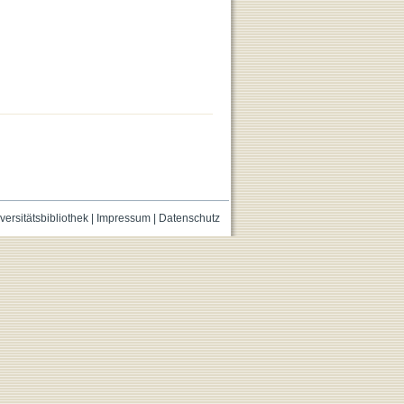
versitätsbibliothek
|
Impressum
|
Datenschutz