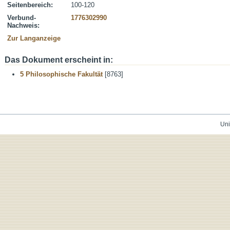
Seitenbereich:
100-120
Verbund-
1776302990
Nachweis:
Zur Langanzeige
Das Dokument erscheint in:
5 Philosophische Fakultät
[8763]
Uni