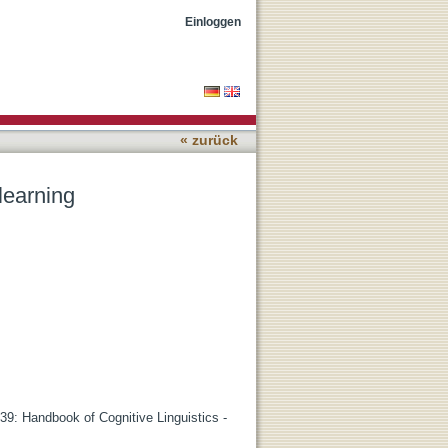
Einloggen
« zurück
learning
39: Handbook of Cognitive Linguistics -