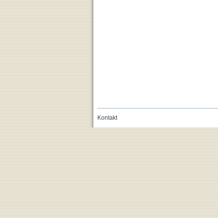
Kontakt