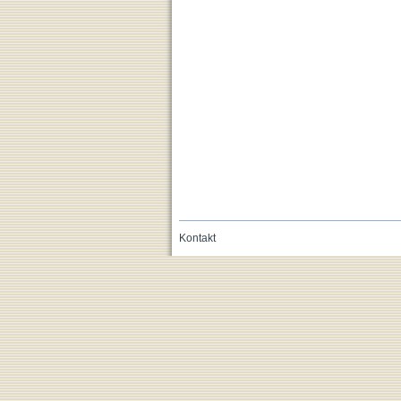
Kontakt