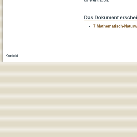
differentiation.
Das Dokument erschein
7 Mathematisch-Naturwi
Kontakt