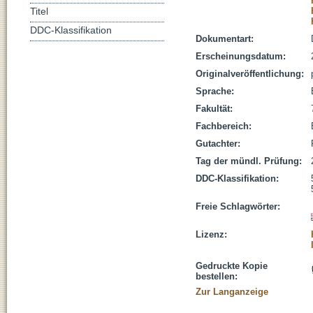
Titel
DDC-Klassifikation
Dokumentart:
Erscheinungsdatum:
Originalveröffentlichung:
Sprache:
Fakultät:
Fachbereich:
Gutachter:
Tag der mündl. Prüfung:
DDC-Klassifikation:
Freie Schlagwörter:
Lizenz:
Gedruckte Kopie
bestellen:
Zur Langanzeige