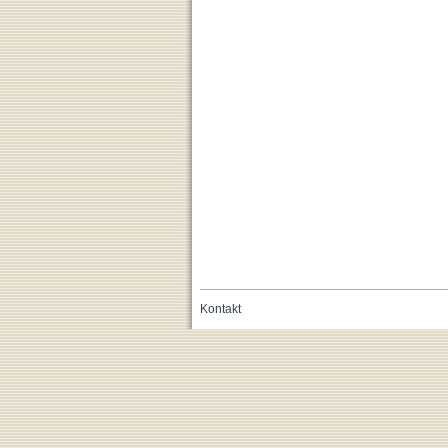
Kontakt