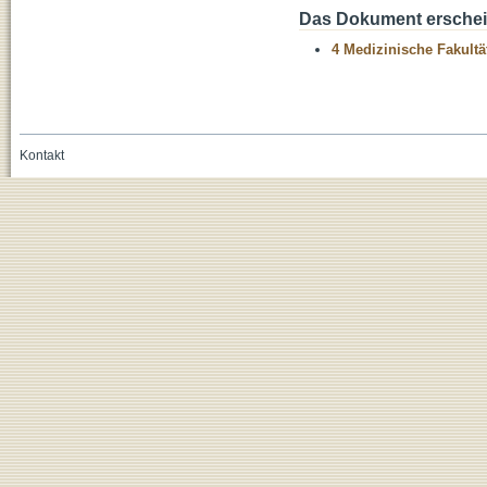
Das Dokument erschein
4 Medizinische Fakultä
Kontakt