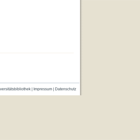
versitätsbibliothek
|
Impressum
|
Datenschutz