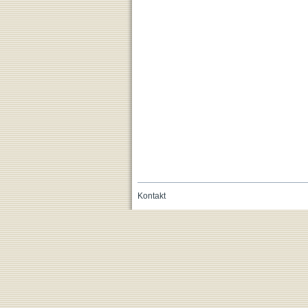
Kontakt