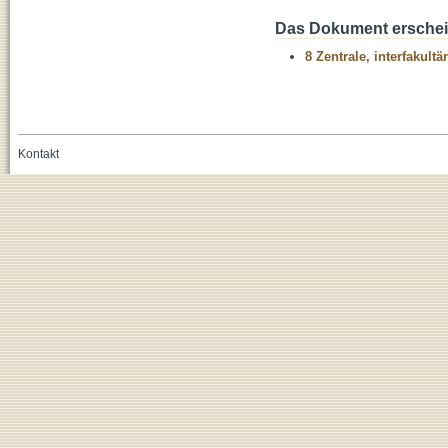
Das Dokument erschein
8 Zentrale, interfakult
Kontakt