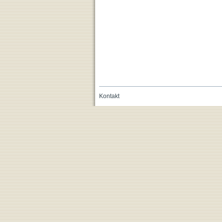
Kontakt