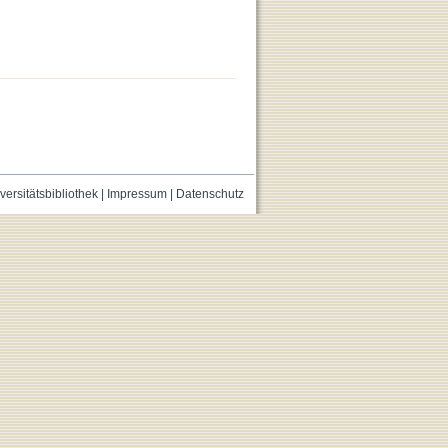
versitätsbibliothek
|
Impressum
|
Datenschutz