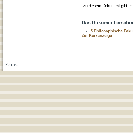
Zu diesem Dokument gibt es 
Das Dokument erschein
5 Philosophische Fakul
Zur Kurzanzeige
Kontakt