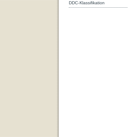
DDC-Klassifikation