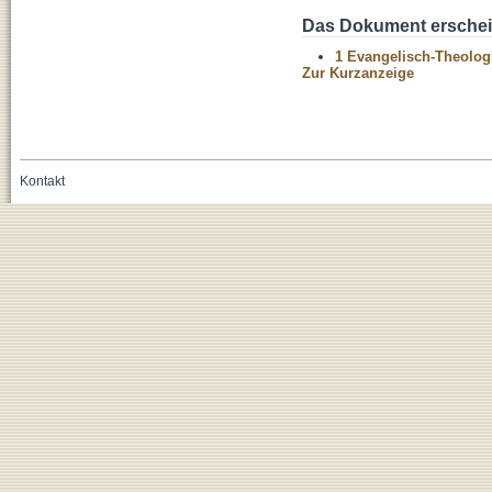
Das Dokument erschein
1 Evangelisch-Theolog
Zur Kurzanzeige
Kontakt