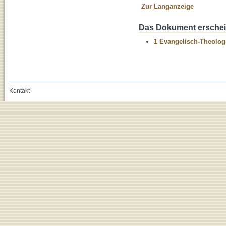
Zur Langanzeige
Das Dokument erschein
1 Evangelisch-Theolog
Kontakt