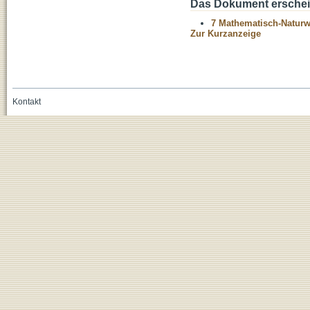
Das Dokument erschein
7 Mathematisch-Naturwi
Zur Kurzanzeige
Kontakt