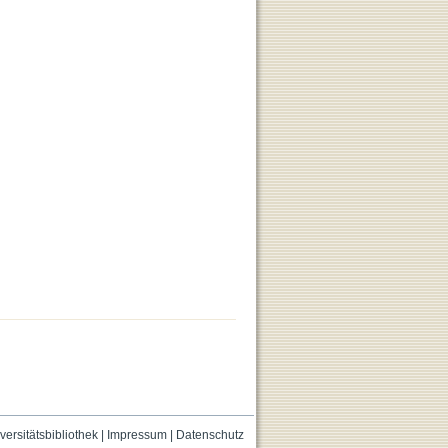
versitätsbibliothek
|
Impressum
|
Datenschutz